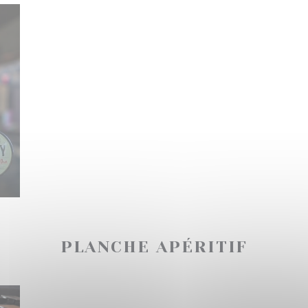
PLANCHE APÉRITIF