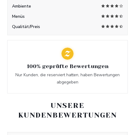
Ambiente
Menüs
Qualität/Preis
100% geprüfte Bewertungen
Nur Kunden, die reserviert hatten, haben Bewertungen
abgegeben
UNSERE
KUNDENBEWERTUNGEN