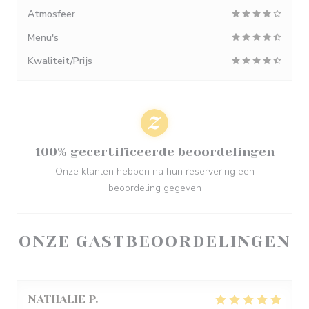
Atmosfeer
Menu's
Kwaliteit/Prijs
100% gecertificeerde beoordelingen
Onze klanten hebben na hun reservering een
beoordeling gegeven
ONZE GASTBEOORDELINGEN
NATHALIE
P