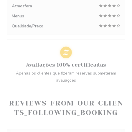
Atmosfera
Menus
Qualidade/Preço
Avaliações 100% certificadas
Apenas os clientes que fizeram reservas submeteram
avaliações
REVIEWS_FROM_OUR_CLIEN
TS_FOLLOWING_BOOKING